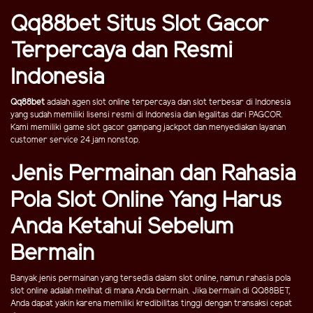
Qq88bet Situs Slot Gacor
Terpercaya dan Resmi
Indonesia
Qq88bet
adalah agen slot online terpercaya dan slot terbesar di Indonesia
yang sudah memiliki lisensi resmi di Indonesia dan legalitas dari PAGCOR.
Kami memiliki game slot gacor gampang jackpot dan menyediakan layanan
customer service 24 jam nonstop.
Jenis Permainan dan Rahasia
Pola Slot Online Yang Harus
Anda Ketahui Sebelum
Bermain
Banyak jenis permainan yang tersedia dalam slot online, namun rahasia pola
slot online adalah melihat di mana Anda bermain. Jika bermain di QQ88BET,
Anda dapat yakin karena memiliki kredibilitas tinggi dengan transaksi cepat