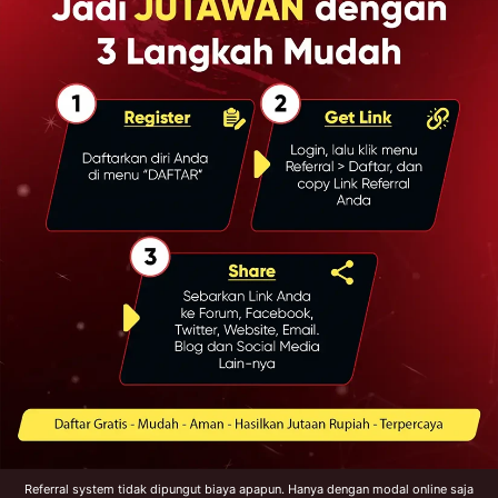
Referral system tidak dipungut biaya apapun. Hanya dengan modal online saja