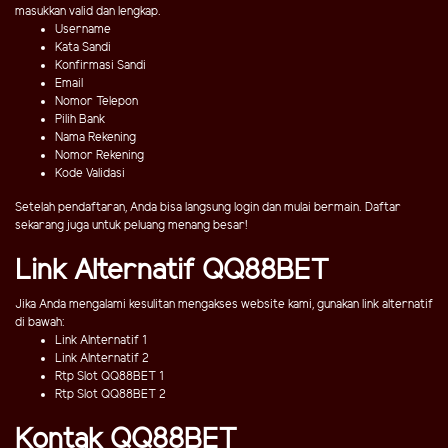
masukkan valid dan lengkap.
Username
Kata Sandi
Konfirmasi Sandi
Email
Nomor Telepon
Pilih Bank
Nama Rekening
Nomor Rekening
Kode Validasi
Setelah pendaftaran, Anda bisa langsung login dan mulai bermain. Daftar
sekarang juga untuk peluang menang besar!
Link Alternatif QQ88BET
Jika Anda mengalami kesulitan mengakses website kami, gunakan link alternatif
di bawah:
Link Alnternatif 1
Link Alnternatif 2
Rtp Slot QQ88BET 1
Rtp Slot QQ88BET 2
Kontak QQ88BET