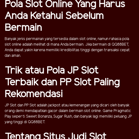
Pola Slot Online Yang Harus
Anda Ketahui Sebelum
Bermain
Banyak jenis permainan yang tersedia dalam slot online, namun rahasia pola
slot online adalah melihat di mana Anda bermain. Jika bermain di QQ88BET,
Anda dapat yakin karena memiliki kredibilitas tinggi dengan transaksi cepat
dan aman.
Trik atau Pola JP Slot
Terbaik dan PP Slot Paling
Rekomendasi
JP Slot dan PP Slot adalah jackpot atau kemenangan yang dicari oleh banyak
orang demi mendapatkan gacor dalam bermain slot online. Game Pragmatic
Play seperti Sweet Bonanza, Sugar Rush, dan banyak lagi memiliki peluang JP
yang tinggi di QQ88BET.
Tentang Situs Judi Slot