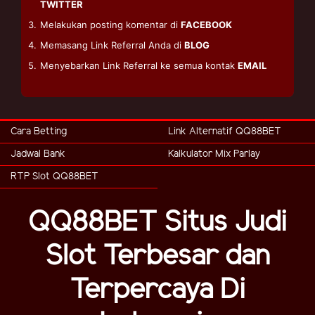
TWITTER
3.
Melakukan posting komentar di
FACEBOOK
4.
Memasang Link Referral Anda di
BLOG
5.
Menyebarkan Link Referral ke semua kontak
EMAIL
Cara Betting
Link Alternatif QQ88BET
Jadwal Bank
Kalkulator Mix Parlay
RTP Slot QQ88BET
QQ88BET Situs Judi
Slot Terbesar dan
Terpercaya Di