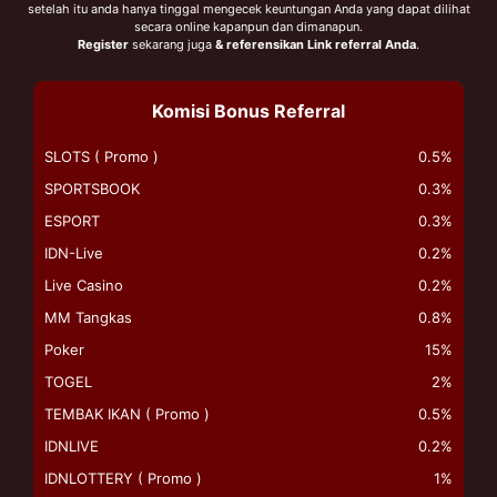
setelah itu anda hanya tinggal mengecek keuntungan Anda yang dapat dilihat
secara online kapanpun dan dimanapun.
Register
sekarang juga
& referensikan Link referral Anda
.
Komisi Bonus Referral
SLOTS ( Promo )
0.5%
SPORTSBOOK
0.3%
ESPORT
0.3%
IDN-Live
0.2%
Live Casino
0.2%
MM Tangkas
0.8%
Poker
15%
TOGEL
2%
TEMBAK IKAN ( Promo )
0.5%
IDNLIVE
0.2%
IDNLOTTERY ( Promo )
1%